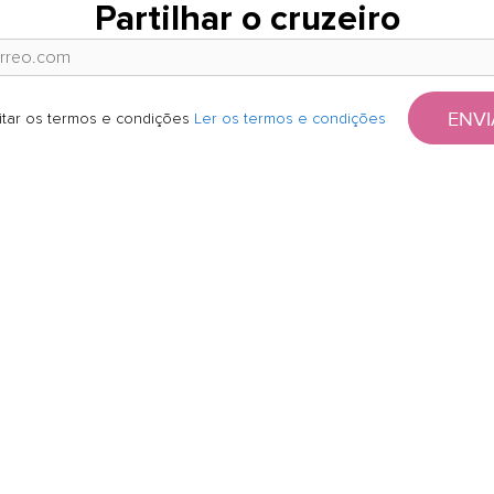
Partilhar o cruzeiro
ENVI
itar os termos e condições
Ler os termos e condições