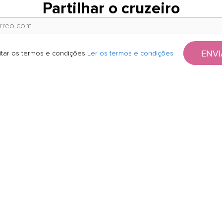
Partilhar o cruzeiro
ENVI
itar os termos e condições
Ler os termos e condições