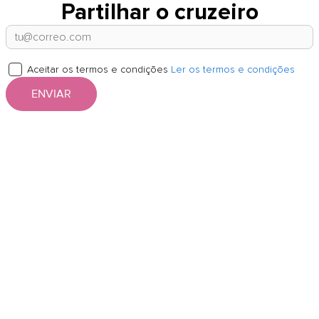
Partilhar o cruzeiro
Aceitar os termos e condições
Ler os termos e condições
ENVIAR