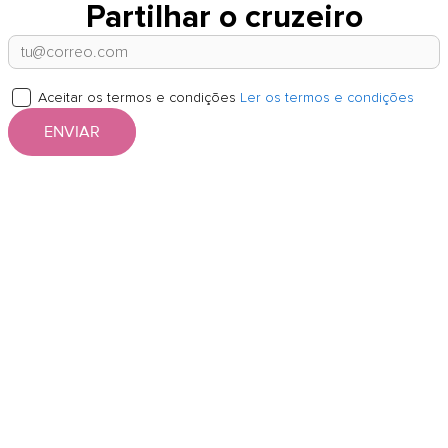
Partilhar o cruzeiro
Aceitar os termos e condições
Ler os termos e condições
ENVIAR