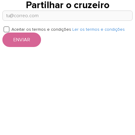
Partilhar o cruzeiro
Aceitar os termos e condições
Ler os termos e condições
ENVIAR