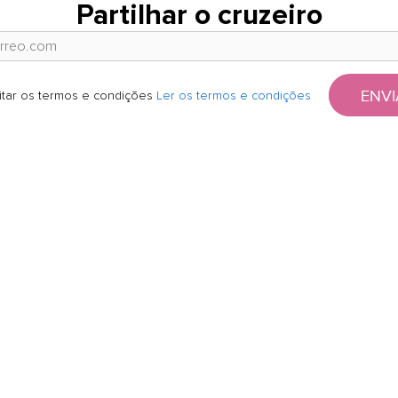
Partilhar o cruzeiro
ENVI
itar os termos e condições
Ler os termos e condições