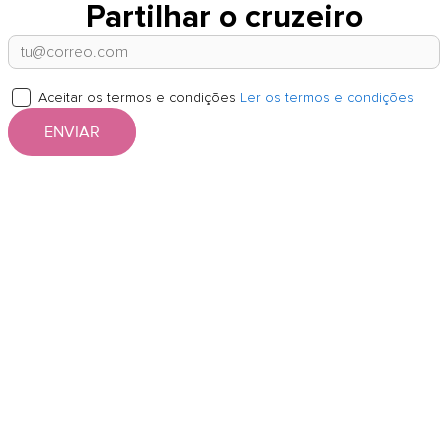
Partilhar o cruzeiro
Aceitar os termos e condições
Ler os termos e condições
ENVIAR