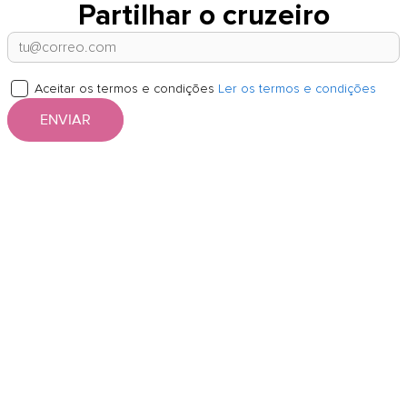
Partilhar o cruzeiro
Aceitar os termos e condições
Ler os termos e condições
ENVIAR