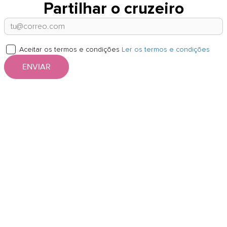
Partilhar o cruzeiro
Aceitar os termos e condições
Ler os termos e condições
ENVIAR