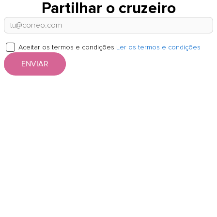
Partilhar o cruzeiro
Aceitar os termos e condições
Ler os termos e condições
ENVIAR