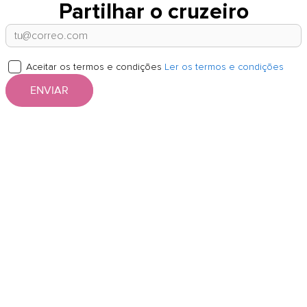
Partilhar o cruzeiro
Aceitar os termos e condições
Ler os termos e condições
ENVIAR