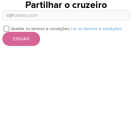
Partilhar o cruzeiro
Aceitar os termos e condições
Ler os termos e condições
ENVIAR