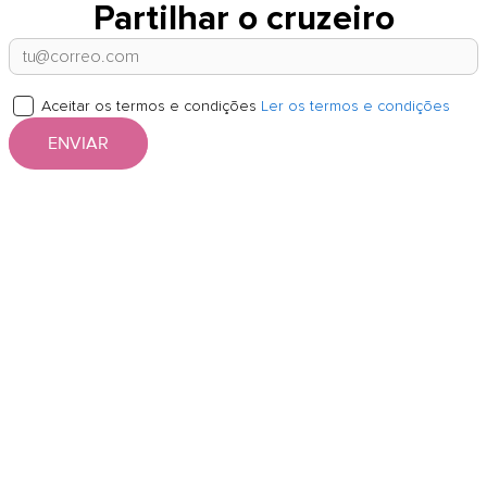
Partilhar o cruzeiro
Aceitar os termos e condições
Ler os termos e condições
ENVIAR