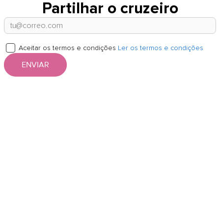
Partilhar o cruzeiro
Aceitar os termos e condições
Ler os termos e condições
ENVIAR