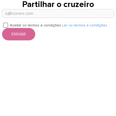
Partilhar o cruzeiro
Aceitar os termos e condições
Ler os termos e condições
ENVIAR