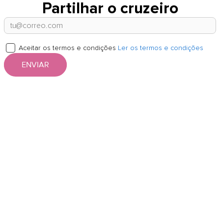
Partilhar o cruzeiro
Aceitar os termos e condições
Ler os termos e condições
ENVIAR