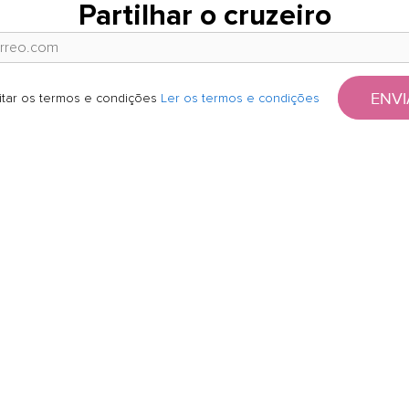
Partilhar o cruzeiro
ENVI
itar os termos e condições
Ler os termos e condições