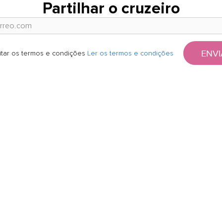
Partilhar o cruzeiro
ENVI
itar os termos e condições
Ler os termos e condições