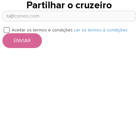
Partilhar o cruzeiro
Aceitar os termos e condições
Ler os termos e condições
ENVIAR