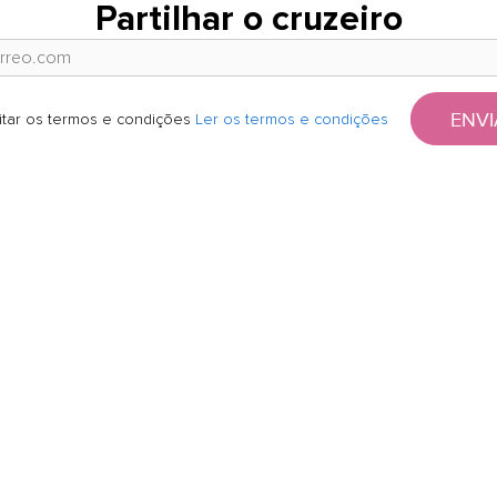
Partilhar o cruzeiro
ENVI
itar os termos e condições
Ler os termos e condições