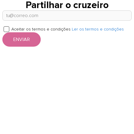
Partilhar o cruzeiro
Aceitar os termos e condições
Ler os termos e condições
ENVIAR