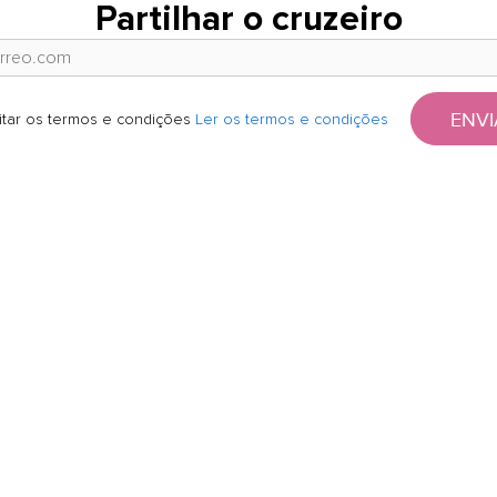
Partilhar o cruzeiro
ENVI
itar os termos e condições
Ler os termos e condições