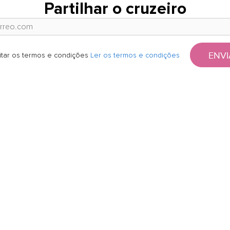
Partilhar o cruzeiro
ENVI
itar os termos e condições
Ler os termos e condições