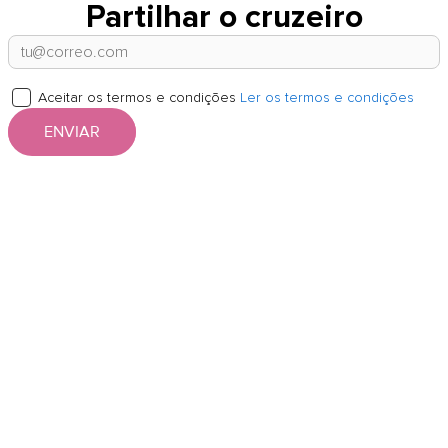
Partilhar o cruzeiro
Aceitar os termos e condições
Ler os termos e condições
ENVIAR