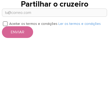
Partilhar o cruzeiro
Aceitar os termos e condições
Ler os termos e condições
ENVIAR