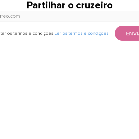
Partilhar o cruzeiro
ENVI
itar os termos e condições
Ler os termos e condições