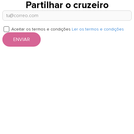
Partilhar o cruzeiro
Aceitar os termos e condições
Ler os termos e condições
ENVIAR