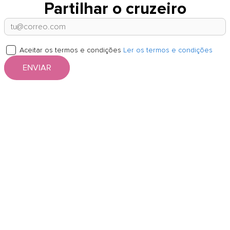
Partilhar o cruzeiro
Aceitar os termos e condições
Ler os termos e condições
ENVIAR