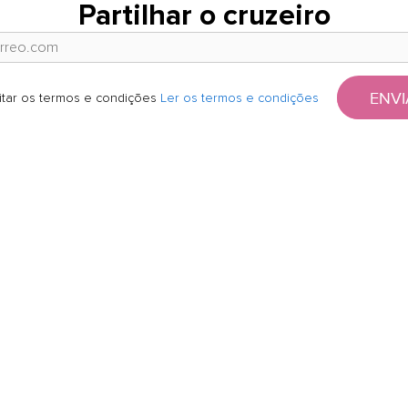
Partilhar o cruzeiro
ENVI
itar os termos e condições
Ler os termos e condições