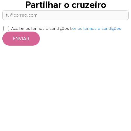
Partilhar o cruzeiro
Aceitar os termos e condições
Ler os termos e condições
ENVIAR