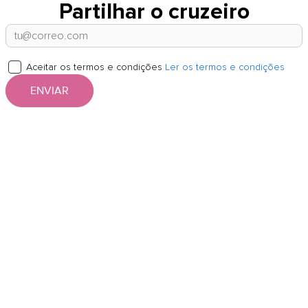
Partilhar o cruzeiro
Aceitar os termos e condições
Ler os termos e condições
ENVIAR