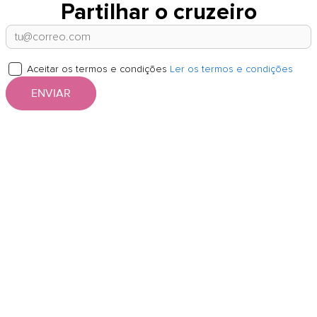
Partilhar o cruzeiro
Aceitar os termos e condições
Ler os termos e condições
ENVIAR