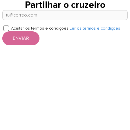
Partilhar o cruzeiro
Aceitar os termos e condições
Ler os termos e condições
ENVIAR