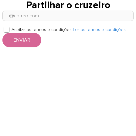
Partilhar o cruzeiro
Aceitar os termos e condições
Ler os termos e condições
ENVIAR