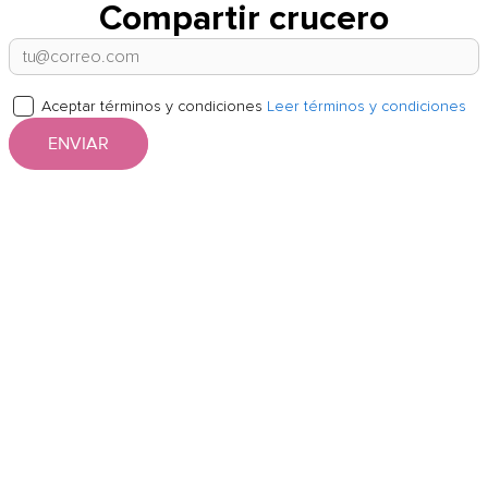
Compartir crucero
Aceptar términos y condiciones
Leer términos y condiciones
ENVIAR