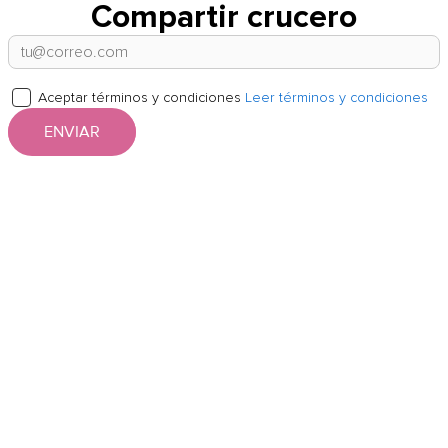
Compartir crucero
Aceptar términos y condiciones
Leer términos y condiciones
ENVIAR