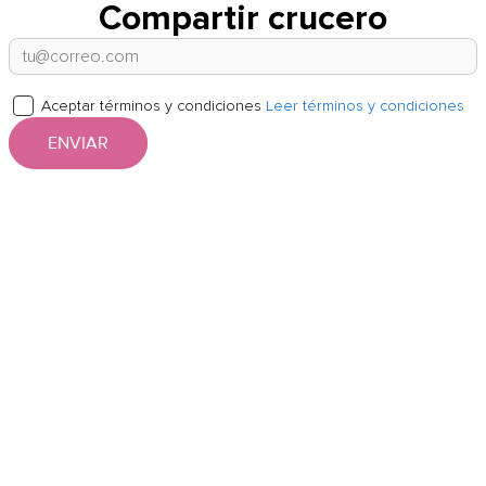
Compartir crucero
Aceptar términos y condiciones
Leer términos y condiciones
ENVIAR