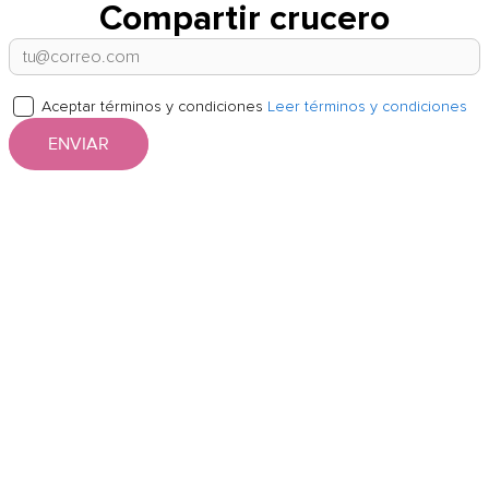
Compartir crucero
Aceptar términos y condiciones
Leer términos y condiciones
ENVIAR