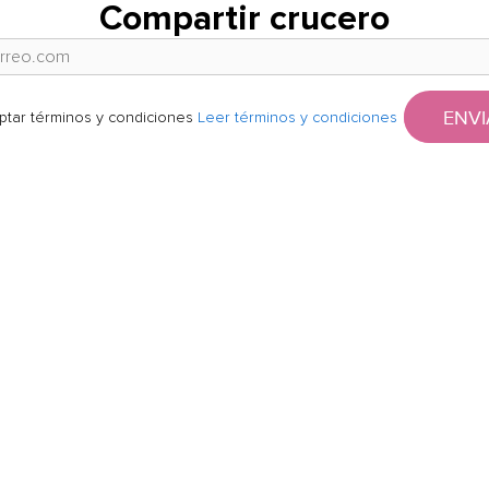
Compartir crucero
ENVI
ptar términos y condiciones
Leer términos y condiciones