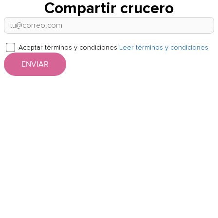
Compartir crucero
Aceptar términos y condiciones
Leer términos y condiciones
ENVIAR