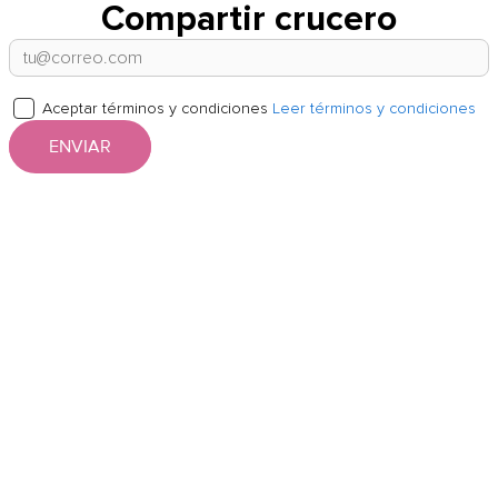
Compartir crucero
Aceptar términos y condiciones
Leer términos y condiciones
ENVIAR