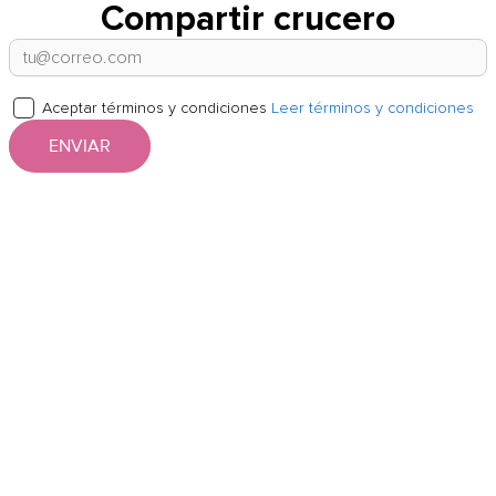
Compartir crucero
Aceptar términos y condiciones
Leer términos y condiciones
ENVIAR