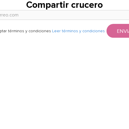
Compartir crucero
ENVI
ptar términos y condiciones
Leer términos y condiciones