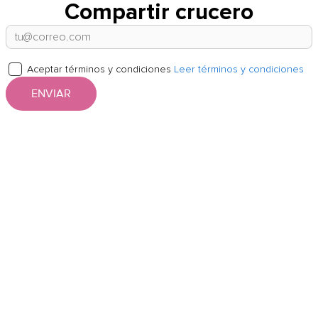
Compartir crucero
Aceptar términos y condiciones
Leer términos y condiciones
ENVIAR