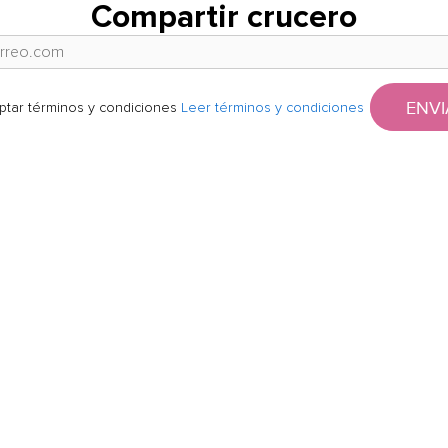
Compartir crucero
ENVI
ptar términos y condiciones
Leer términos y condiciones