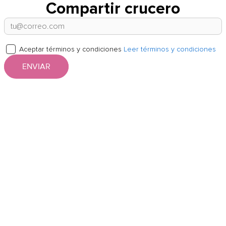
Compartir crucero
Aceptar términos y condiciones
Leer términos y condiciones
ENVIAR