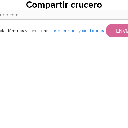
Compartir crucero
ENVI
ptar términos y condiciones
Leer términos y condiciones