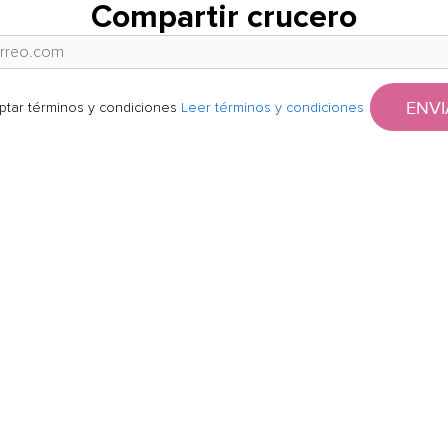
Compartir crucero
ENVI
ptar términos y condiciones
Leer términos y condiciones