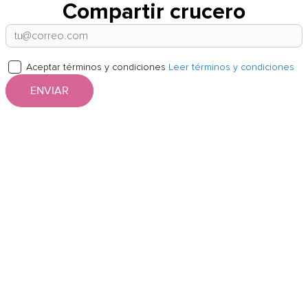
Compartir crucero
Aceptar términos y condiciones
Leer términos y condiciones
ENVIAR