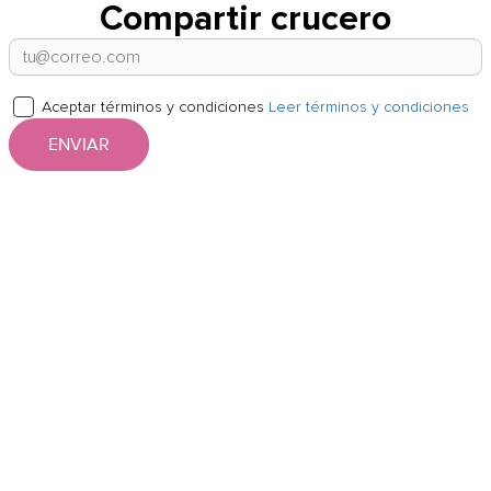
Compartir crucero
Aceptar términos y condiciones
Leer términos y condiciones
ENVIAR